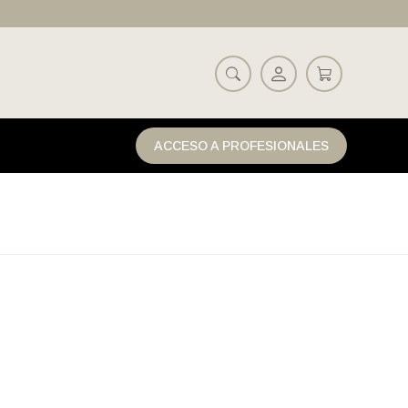
ACCESO A PROFESIONALES