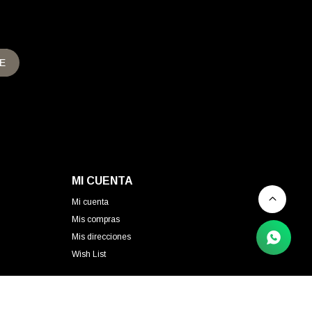
E
MI CUENTA
Mi cuenta
Mis compras
Mis direcciones
Wish List