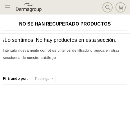

NO SE HAN RECUPERADO PRODUCTOS
¡Lo sentimos! No hay productos en esta sección.
Inténtalo nuevamente con otros criterios de filtrado o busca en otras
secciones de nuestro catálogo.
Filtrando por:
Peelings