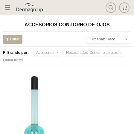

ACCESORIOS CONTORNO DE OJOS
Recomendados
Filtrando por:
Accesorios
Necesidades:
Contorno de ojos
Quitar filtros