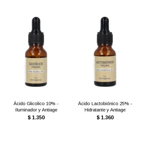
Ácido Glicolico 10% -
Ácido Lactobiónico 25% -
Iluminador y Antiage
Hidratante y Antiage
$
1.350
$
1.360