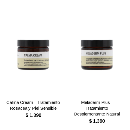
Calma Cream - Tratamiento
Meladerm Plus -
Rosacea y Piel Sensible
Tratamiento
Despigmentante Natural
$
1.390
$
1.390