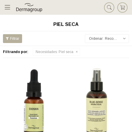

PIEL SECA
Recomendados
Filtrando por:
Necesidades:
Piel seca