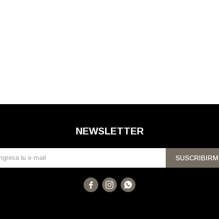
NEWSLETTER
SUSCRIBIRM


