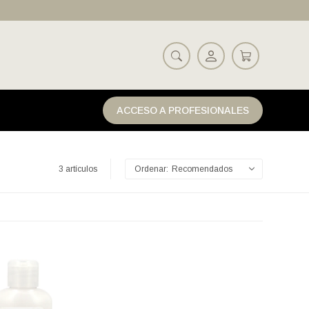
ACCESO A PROFESIONALES
3 artículos
Recomendados