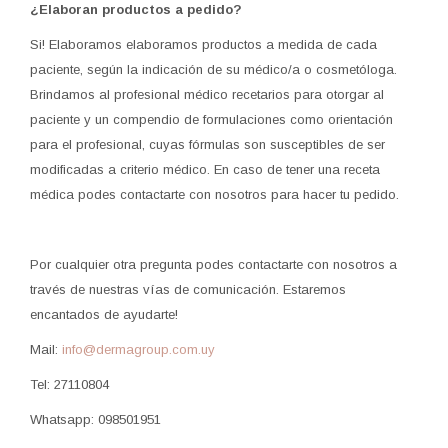
¿Elaboran productos a pedido?
Si! Elaboramos elaboramos productos a medida de cada
paciente, según la indicación de su médico/a o cosmetóloga.
Brindamos al profesional médico recetarios para otorgar al
paciente y un compendio de formulaciones como orientación
para el profesional, cuyas fórmulas son susceptibles de ser
modificadas a criterio médico. En caso de tener una receta
médica podes contactarte con nosotros para hacer tu pedido.
Por cualquier otra pregunta podes contactarte con nosotros a
través de nuestras vías de comunicación. Estaremos
encantados de ayudarte!
Mail:
info@dermagroup.com.uy
Tel: 27110804
Whatsapp: 098501951