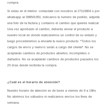
compra.
Si estas en el interior: contactate con nosotros al 27110804 o por
whatsapp al 098501951, indicanos tu numero de pedido, adjuntá
una foto de la factura y contanos el cambio que quieres realizar.
Una vez aprobado el cambio, deberás enviar el producto a
nuestro local en donde realizaremos un control de su estado y
luego procederemos a enviarte tu nuevo producto. *Todos los
cargos de envío y reenvío serán a cargo del cliente*. No se
aceptarán cambios de productos abiertos, incompletos o
dañados. No se aceptarán cambios de productos pasados los
20 días desde recibida la compra.
¿Cuál es el horario de atención?
Nuestro horario de atención es de lunes a viernes de 9 a 18hs.
No abrimos los sábados ni realizamos envíos los fines de
semana.