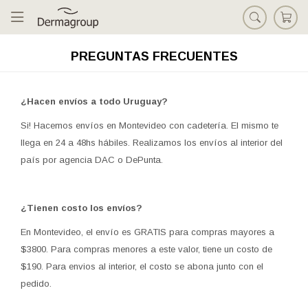

PREGUNTAS FRECUENTES
¿Hacen envíos a todo Uruguay?
Si! Hacemos envíos en Montevideo con cadetería. El mismo te
llega en 24 a 48hs hábiles. Realizamos los envíos al interior del
país por agencia DAC o DePunta.
¿Tienen costo los envíos?
En Montevideo, el envío es GRATIS para compras mayores a
$3800. Para compras menores a este valor, tiene un costo de
$190. Para envios al interior, el costo se abona junto con el
pedido.