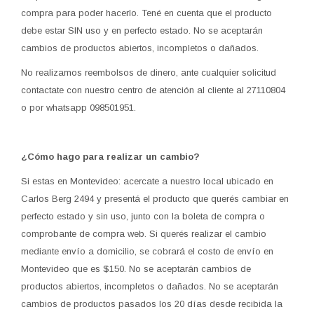
compra para poder hacerlo. Tené en cuenta que el producto
debe estar SIN uso y en perfecto estado. No se aceptarán
cambios de productos abiertos, incompletos o dañados.
No realizamos reembolsos de dinero, ante cualquier solicitud
contactate con nuestro centro de atención al cliente al 27110804
o por whatsapp 098501951.
¿Cómo hago para realizar un cambio?
Si estas en Montevideo: acercate a nuestro local ubicado en
Carlos Berg 2494 y presentá el producto que querés cambiar en
perfecto estado y sin uso, junto con la boleta de compra o
comprobante de compra web. Si querés realizar el cambio
mediante envío a domicilio, se cobrará el costo de envío en
Montevideo que es $150. No se aceptarán cambios de
productos abiertos, incompletos o dañados. No se aceptarán
cambios de productos pasados los 20 días desde recibida la