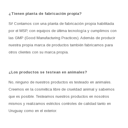
¿Tienen planta de fabricación propia?
Si! Contamos con una planta de fabricación propia habilitada
por el MSP, con equipos de última tecnología y cumplimos con
las GMP (Good Manufacturing Practices). Además de producir
nuestra propia marca de productos también fabricamos para
otros clientes con su marca propia.
¿Los productos se testean en animales?
No, ninguno de nuestros productos es testeado en animales.
Creemos en la cosmética libre de crueldad animal y sabemos
que es posible. Testeamos nuestros productos en nosotros
mismos y realizamos estrictos controles de calidad tanto en
Uruguay como en el exterior.