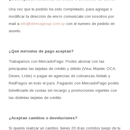
Una vez que tu pedido ha sido completado, para agregar o
modificar la dirección de envío comunicate con nosotros por
mail a
info@dermagroup.com.uy
con el numero de pedido en
asunto.
¿Qué métodos de pago aceptan?
Trabajamos con MercadoPago. Podes abonar con las
principales las tarjetas de crédito y débito (Visa, Master, OCA,
Diners, Líder) o pagar en agencias de cobranzas Abitab y
RedPagos en todo el país. Pagando con MercadoPago podés
beneficiarte de cuotas sin recargo y promociones vigentes con
las distintas tarjetas de crédito.
¿Aceptan cambios o devoluciones?
Si querés realizar un cambio, tienes 20 días corridos luego de tu