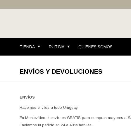
TIENDA
RUTINA
QUIENES SOMOS
ENVÍOS Y DEVOLUCIONES
ENVÍOS
Hacemos envíos a todo Uruguay.
En Montevideo el envío es GRATIS para compras mayores a $38
Enviamos tu pedido en 24 a 48hs hábiles.