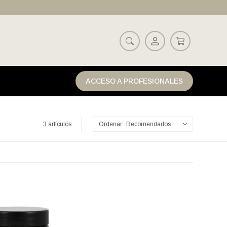
ACCESO A PROFESIONALES
3 artículos
Recomendados