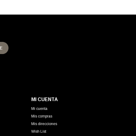
E
MI CUENTA
Mi cuenta
Mis compras
Mis direcciones
Wish List