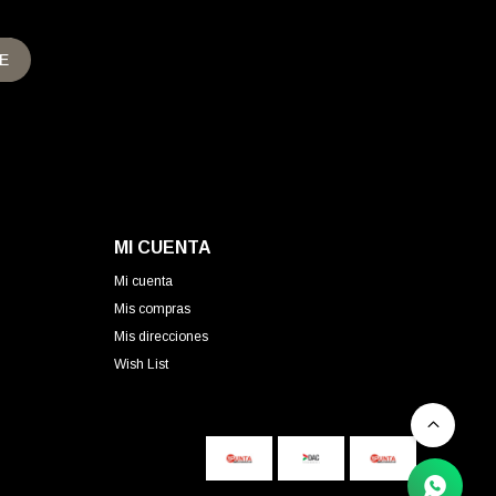
E
MI CUENTA
Mi cuenta
Mis compras
Mis direcciones
Wish List