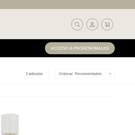
ACCESO A PROFESIONALES
3 artículos
Recomendados