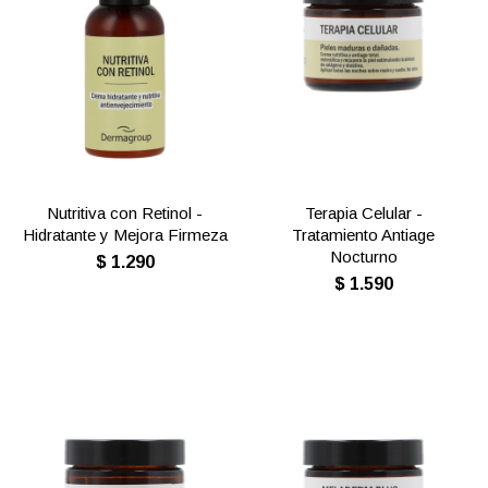
Nutritiva con Retinol -
Terapia Celular -
Hidratante y Mejora Firmeza
Tratamiento Antiage
Nocturno
$
1.290
$
1.590