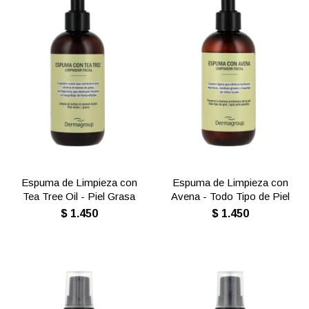
Espuma de Limpieza con
Espuma de Limpieza con
Tea Tree Oil - Piel Grasa
Avena - Todo Tipo de Piel
$
1.450
$
1.450