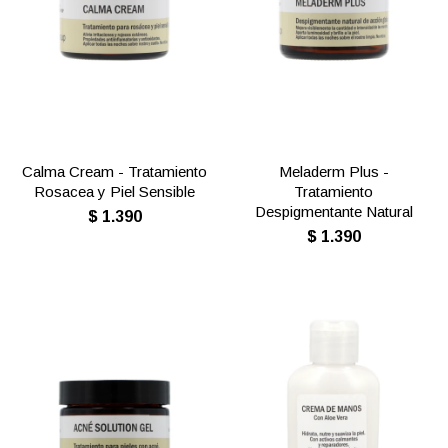
Calma Cream - Tratamiento
Meladerm Plus -
Rosacea y Piel Sensible
Tratamiento
Despigmentante Natural
$
1.390
$
1.390