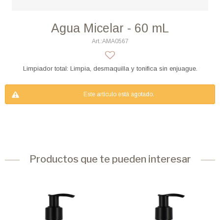
Agua Micelar - 60 mL
AMA0567
Limpiador total: Limpia, desmaquilla y tonifica sin enjuague.
Este artículo está agotado.
Productos que te pueden interesar