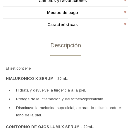
Cambios y Devoluciones
Medios de pago
Características
Descripción
El set contiene:
HIALURONICO X SERUM - 20mL.
Hidrata y devuelve la turgencia a la piel.
Protege de la inflamación y del fotoenvejecimiento.
Disminuye la melanina superficial, aclarando e iluminando el
tono de la piel.
CONTORNO DE OJOS LUMI-X SERUM - 20mL.