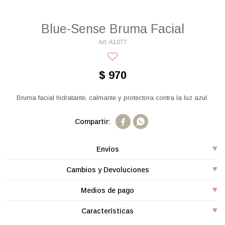
Blue-Sense Bruma Facial
A1077
$
970
Bruma facial hidratante, calmante y protectora contra la luz azul.


Envíos
Cambios y Devoluciones
Medios de pago
Características