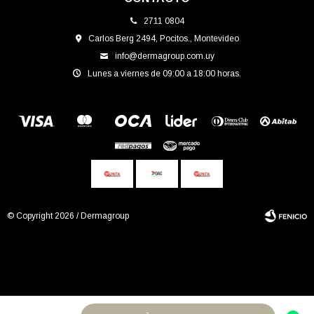
2711 0804
Carlos Berg 2494, Pocitos., Montevideo
info@dermagroup.com.uy
Lunes a viernes de 09:00 a 18:00 horas.
© Copyright 2026 / Dermagroup
Fenicio