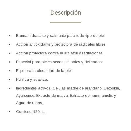
Descripción
Bruma hidratante y calmante para todo tipo de piel.
Acción antioxidante y protectora de radicales libres.
Acción protectora contra la luz azul y radiaciones.
Especial para pieles secas, irritables y delicadas.
Equilibra la oleosidad de la piel.
Purifica y suaviza.
Ingredientes activos: Celulas madre de arándano, Detoskin,
Ayursense, Extracto de malva, Extracto de hammamelis y
Agua de rosas.
Contiene: 120mL.