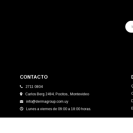
CONTACTO
2711 0804
Carlos Berg 2494, Pocitos., Montevideo
info@dermagroup.com.uy
E
Lunes a viernes de 09:00 a 18:00 horas.