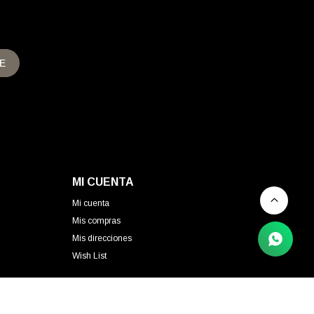
E
MI CUENTA
Mi cuenta
Mis compras
Mis direcciones
Wish List