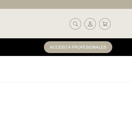
ACCESO A PROFESIONALES