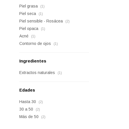
Piel grasa
(1)
Piel seca
(1)
Piel sensible - Rosácea
(2)
Piel opaca
(1)
Acné
(1)
Contorno de ojos
(1)
Ingredientes
Extractos naturales
(1)
Edades
Hasta 30
(2)
30 a 50
(2)
Más de 50
(2)