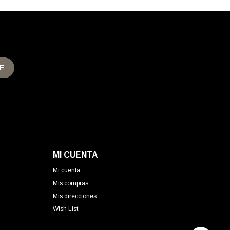
E
MI CUENTA
Mi cuenta
Mis compras
Mis direcciones
Wish List