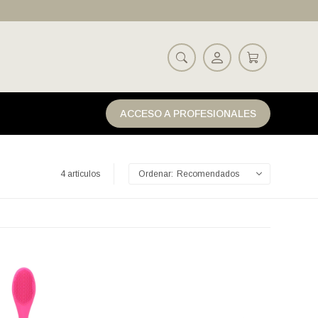
ACCESO A PROFESIONALES
4 artículos
Recomendados