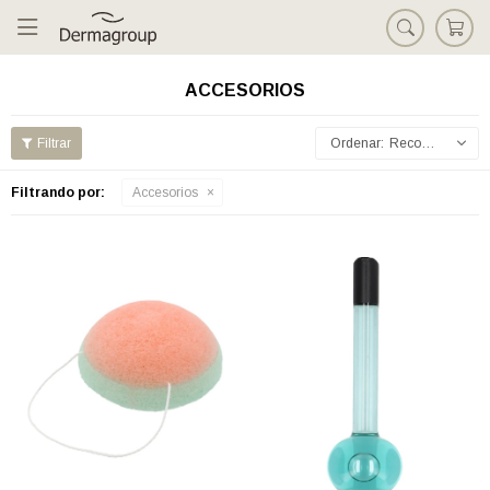

ACCESORIOS
Recomendados
Filtrando por:
Accesorios