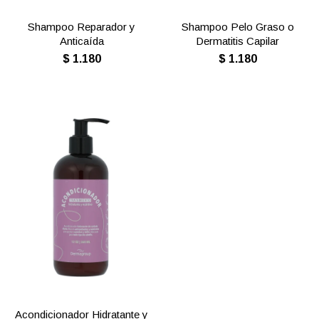
Shampoo Reparador y
Shampoo Pelo Graso o
Anticaída
Dermatitis Capilar
$
1.180
$
1.180
Acondicionador Hidratante y