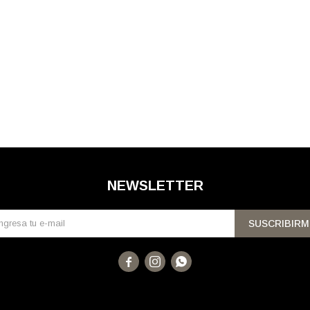
NEWSLETTER
SUSCRIBIRM


