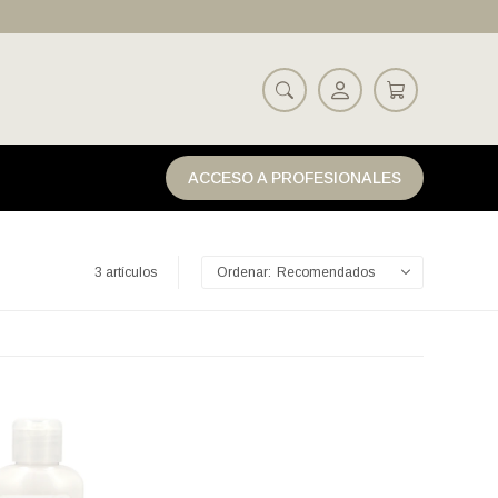
ACCESO A PROFESIONALES
3 artículos
Recomendados