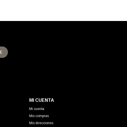
E
MI CUENTA
Mi cuenta
Mis compras
Mis direcciones