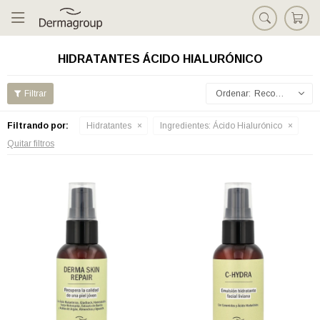

HIDRATANTES ÁCIDO HIALURÓNICO
Recomendados
Filtrando por:
Hidratantes
Ingredientes:
Ácido Hialurónico
Quitar filtros