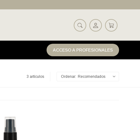
ACCESO A PROFESIONALES
3 artículos
Recomendados