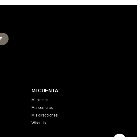
E
MI CUENTA
Mi cuenta
Mis compras
Mis direcciones
Wish List