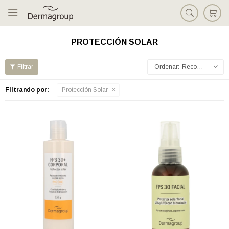

PROTECCIÓN SOLAR
Recomendados
Filtrando por:
Protección Solar