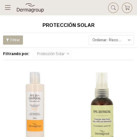

PROTECCIÓN SOLAR
Recomendados
Filtrando por:
Protección Solar