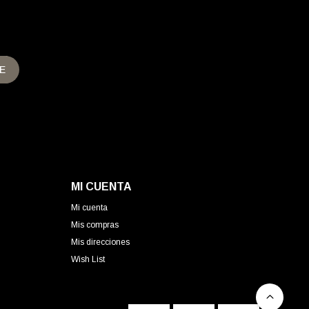
E
MI CUENTA
Mi cuenta
Mis compras
Mis direcciones
Wish List