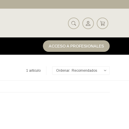
ACCESO A PROFESIONALES
1 artículo
Recomendados