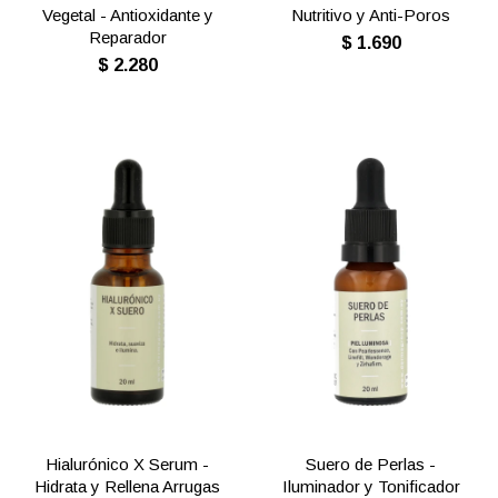
Vegetal - Antioxidante y
Nutritivo y Anti-Poros
Reparador
$
1.690
$
2.280
Hialurónico X Serum -
Suero de Perlas -
Hidrata y Rellena Arrugas
Iluminador y Tonificador