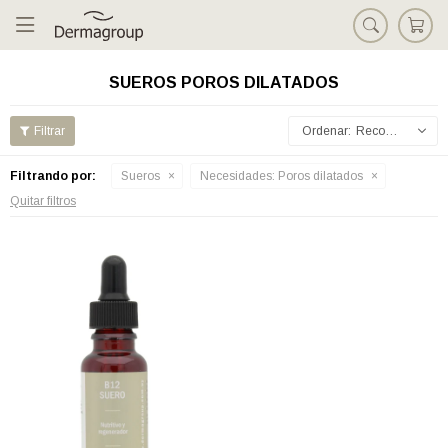

SUEROS POROS DILATADOS
Recomendados
Filtrando por:
Sueros
Necesidades:
Poros dilatados
Quitar filtros