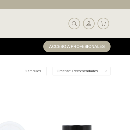
ACCESO A PROFESIONALES
8 artículos
Recomendados