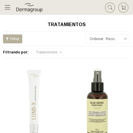

TRATAMIENTOS
Recomendados
Filtrando por:
Tratamientos