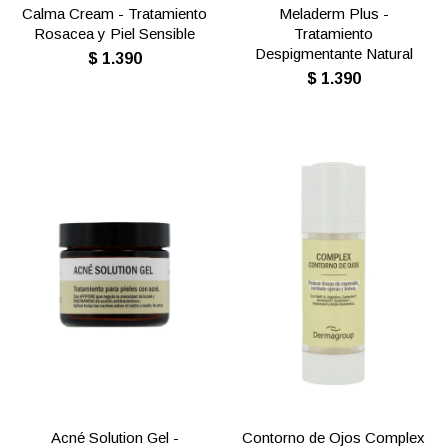
Calma Cream - Tratamiento
Meladerm Plus -
Rosacea y Piel Sensible
Tratamiento
Despigmentante Natural
$
1.390
$
1.390
Acné Solution Gel -
Contorno de Ojos Complex