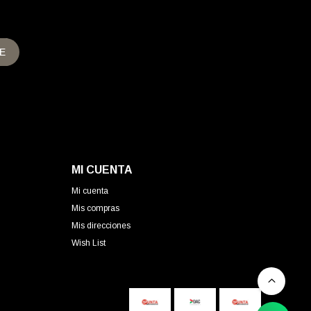
E
MI CUENTA
Mi cuenta
Mis compras
Mis direcciones
Wish List