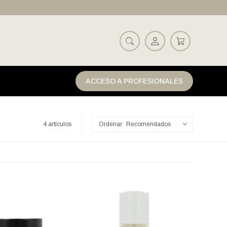
ACCESO A PROFESIONALES
4 artículos
Recomendados