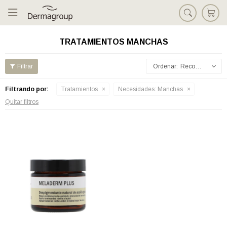

TRATAMIENTOS MANCHAS
Recomendados
Filtrando por:
Tratamientos
Necesidades:
Manchas
Quitar filtros