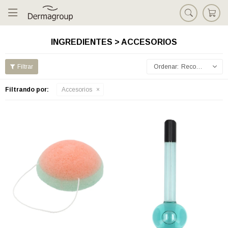

INGREDIENTES > ACCESORIOS
Recomendados
Filtrando por:
Accesorios