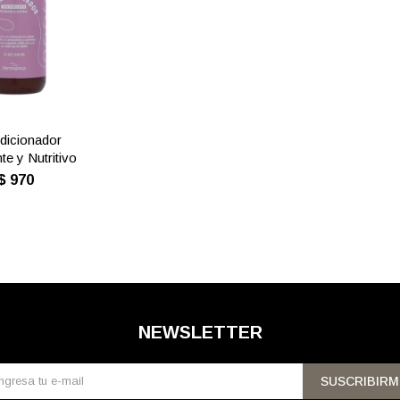
dicionador
te y Nutritivo
$
970
NEWSLETTER
SUSCRIBIRM