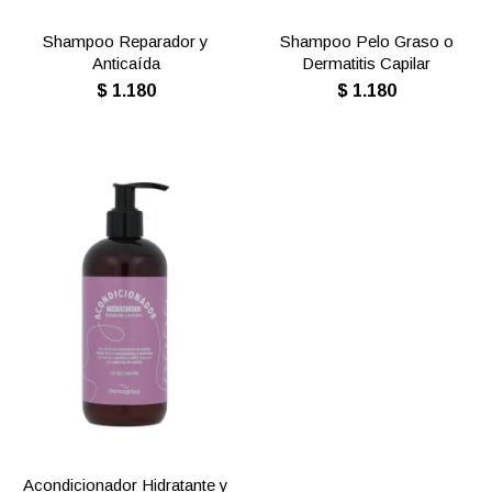
Shampoo Reparador y
Shampoo Pelo Graso o
Anticaída
Dermatitis Capilar
$
1.180
$
1.180
Acondicionador Hidratante y