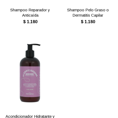
Shampoo Reparador y
Shampoo Pelo Graso o
Anticaída
Dermatitis Capilar
$
1.180
$
1.180
Acondicionador Hidratante y