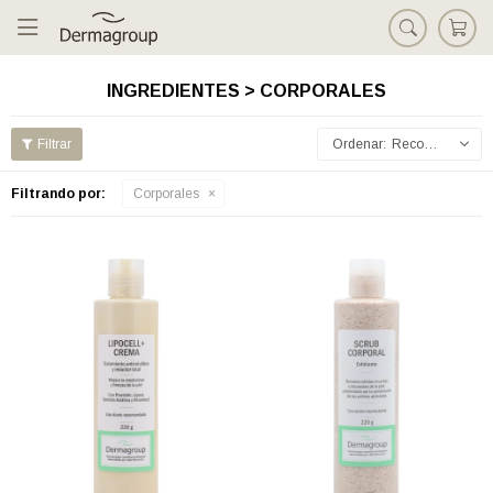

INGREDIENTES > CORPORALES
Recomendados
Filtrando por:
Corporales