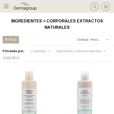

INGREDIENTES > CORPORALES EXTRACTOS
NATURALES
Recomendados
Filtrando por:
Corporales
Ingredientes:
Extractos naturales
Quitar filtros