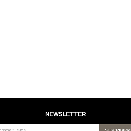
NEWSLETTER
SUSCRIBIRM