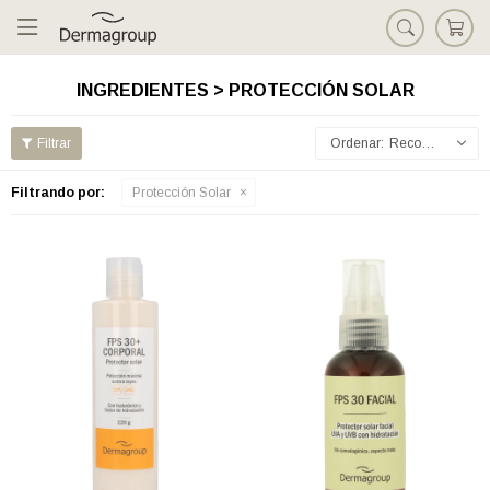

INGREDIENTES > PROTECCIÓN SOLAR
Recomendados
Filtrando por:
Protección Solar