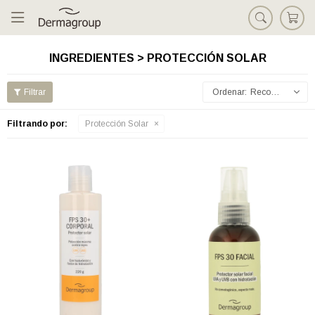

INGREDIENTES > PROTECCIÓN SOLAR
Recomendados
Filtrando por:
Protección Solar