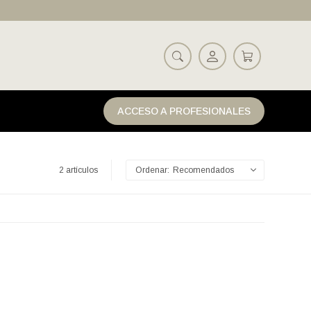
ACCESO A PROFESIONALES
2 artículos
Recomendados