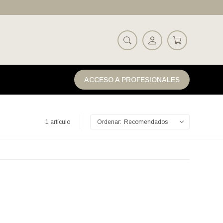
ACCESO A PROFESIONALES
1 artículo
Recomendados