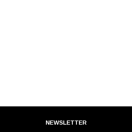
NEWSLETTER