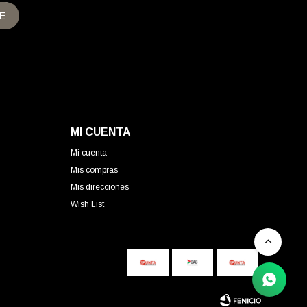
E
MI CUENTA
Mi cuenta
Mis compras
Mis direcciones
Wish List