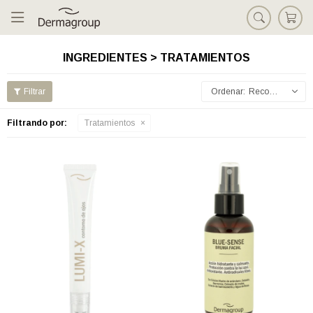

INGREDIENTES > TRATAMIENTOS
Recomendados
Filtrando por:
Tratamientos