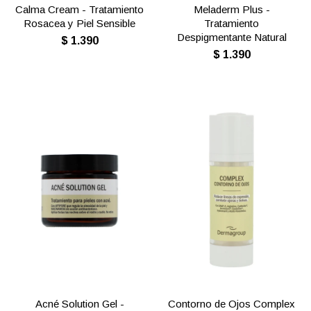
Calma Cream - Tratamiento
Meladerm Plus -
Rosacea y Piel Sensible
Tratamiento
Despigmentante Natural
$
1.390
$
1.390
Acné Solution Gel -
Contorno de Ojos Complex