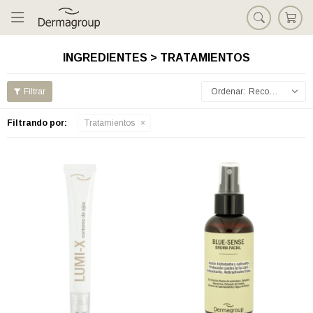

INGREDIENTES > TRATAMIENTOS
Recomendados
Filtrando por:
Tratamientos