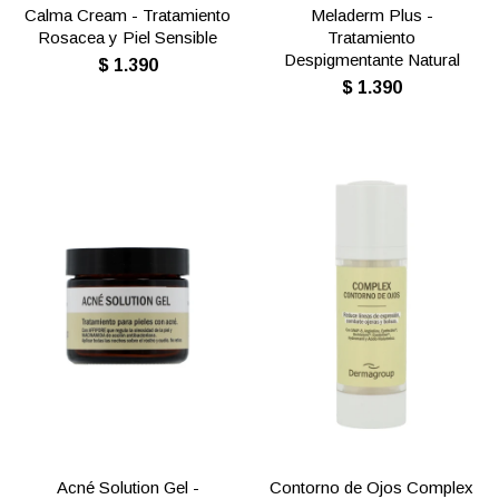
Calma Cream - Tratamiento
Meladerm Plus -
Rosacea y Piel Sensible
Tratamiento
Despigmentante Natural
$
1.390
$
1.390
Acné Solution Gel -
Contorno de Ojos Complex