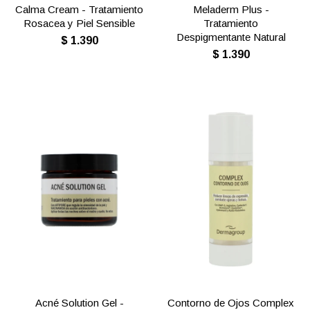
Calma Cream - Tratamiento
Meladerm Plus -
Rosacea y Piel Sensible
Tratamiento
Despigmentante Natural
$
1.390
$
1.390
Acné Solution Gel -
Contorno de Ojos Complex