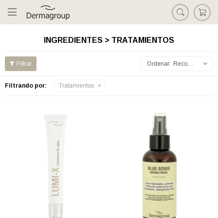

INGREDIENTES > TRATAMIENTOS
Recomendados
Filtrando por:
Tratamientos