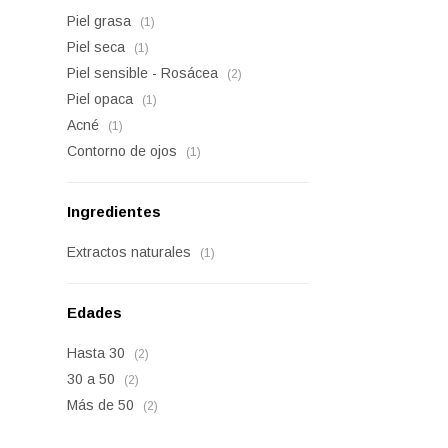
Piel grasa
(1)
Piel seca
(1)
Piel sensible - Rosácea
(2)
Piel opaca
(1)
Acné
(1)
Contorno de ojos
(1)
Ingredientes
Extractos naturales
(1)
Edades
Hasta 30
(2)
30 a 50
(2)
Más de 50
(2)