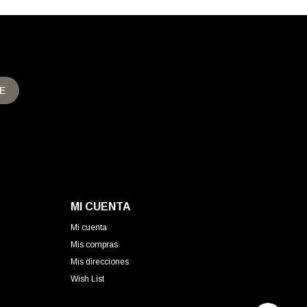
E
MI CUENTA
Mi cuenta
Mis compras
Mis direcciones
Wish List