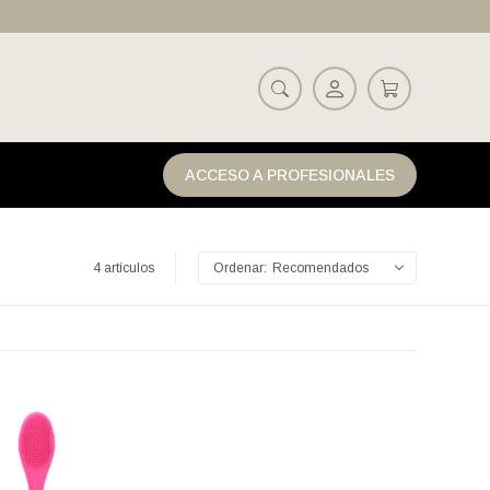
ACCESO A PROFESIONALES
4 artículos
Recomendados