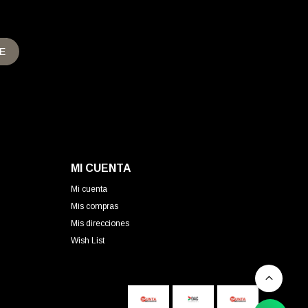
E
MI CUENTA
Mi cuenta
Mis compras
Mis direcciones
Wish List