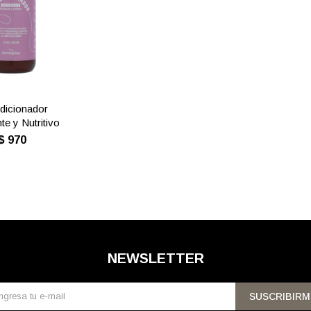
dicionador
te y Nutritivo
$
970
NEWSLETTER
SUSCRIBIRM