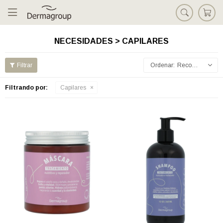

NECESIDADES > CAPILARES
Recomendados
Filtrando por:
Capilares