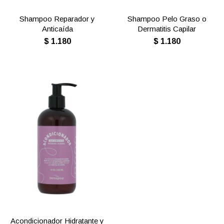
Shampoo Reparador y
Shampoo Pelo Graso o
Anticaída
Dermatitis Capilar
$
1.180
$
1.180
Acondicionador Hidratante y