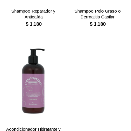
Shampoo Reparador y
Shampoo Pelo Graso o
Anticaída
Dermatitis Capilar
$
1.180
$
1.180
Acondicionador Hidratante y